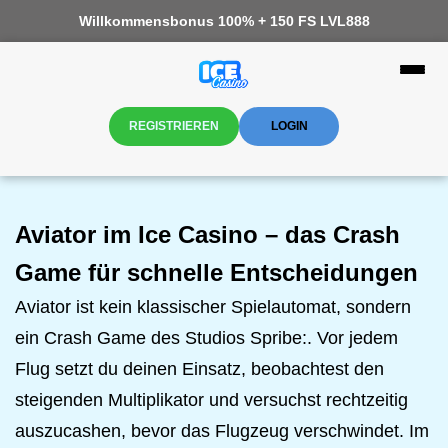
Willkommensbonus 100% + 150 FS LVL888
REGISTRIEREN
LOGIN
Aviator im Ice Casino – das Crash
Game für schnelle Entscheidungen
Aviator ist kein klassischer Spielautomat, sondern
ein Crash Game des Studios Spribe:. Vor jedem
Flug setzt du deinen Einsatz, beobachtest den
steigenden Multiplikator und versuchst rechtzeitig
auszucashen, bevor das Flugzeug verschwindet. Im