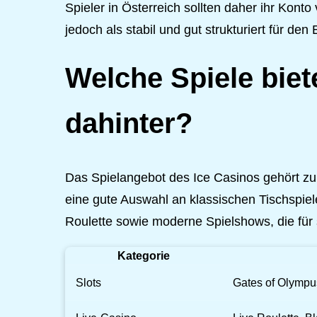
Spieler in Österreich sollten daher ihr Konto
jedoch als stabil und gut strukturiert für de
Welche Spiele biet
dahinter?
Das Spielangebot des Ice Casinos gehört zu
eine gute Auswahl an klassischen Tischspiele
Roulette sowie moderne Spielshows, die für
Kategorie
Slots
Gates of Olympu