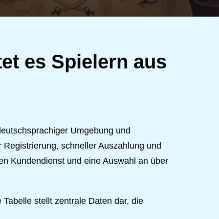
tet es Spielern aus
er deutschsprachiger Umgebung und
r Registrierung, schneller Auszahlung und
sigen Kundendienst und eine Auswahl an über
abelle stellt zentrale Daten dar, die