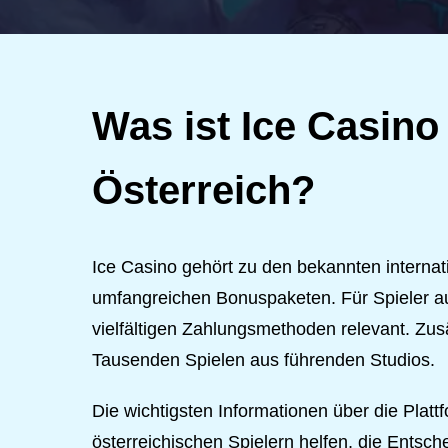
Was ist Ice Casino
Österreich?
Ice Casino gehört zu den bekannten interna
umfangreichen Bonuspaketen. Für Spieler aus
vielfältigen Zahlungsmethoden relevant. Zusä
Tausenden Spielen aus führenden Studios.
Die wichtigsten Informationen über die Platt
österreichischen Spielern helfen, die Entsche