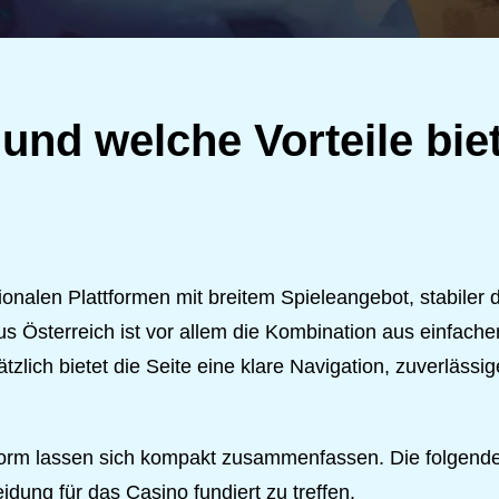
 und welche Vorteile bie
tionalen Plattformen mit breitem Spieleangebot, stabil
 Österreich ist vor allem die Kombination aus einfache
tzlich bietet die Seite eine klare Navigation, zuverläs
form lassen sich kompakt zusammenfassen. Die folgende T
idung für das Casino fundiert zu treffen.