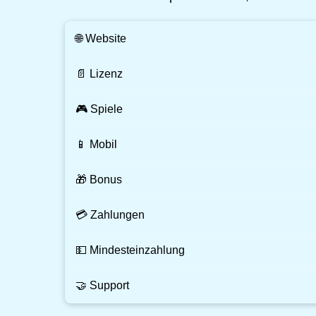
🌐 Website
📄 Lizenz
🎮 Spiele
📱 Mobil
🎁 Bonus
💳 Zahlungen
💵 Mindesteinzahlung
🤝 Support