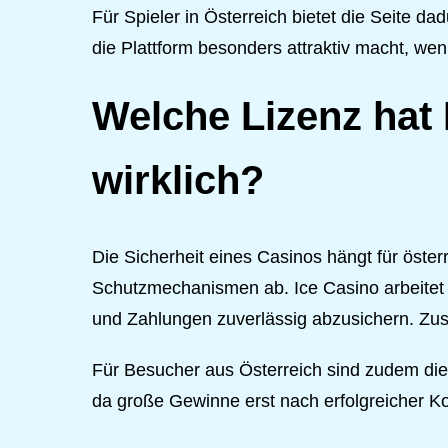
Für Spieler in Österreich bietet die Seite 
die Plattform besonders attraktiv macht, wen
Welche Lizenz hat 
wirklich?
Die Sicherheit eines Casinos hängt für öste
Schutzmechanismen ab. Ice Casino arbeitet
und Zahlungen zuverlässig abzusichern. Zusät
Für Besucher aus Österreich sind zudem die k
da große Gewinne erst nach erfolgreicher Ko