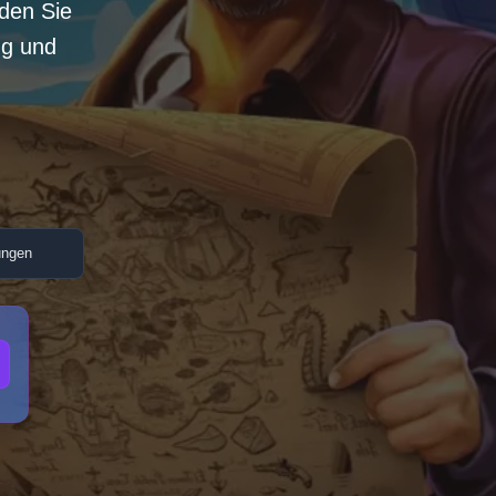
nden Sie
ng und
ungen