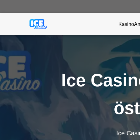
Kasino
A
Ice Casino
öst
Ice Casi