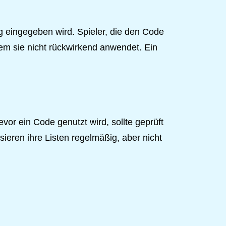
 eingegeben wird. Spieler, die den Code
stem sie nicht rückwirkend anwendet. Ein
r ein Code genutzt wird, sollte geprüft
sieren ihre Listen regelmäßig, aber nicht