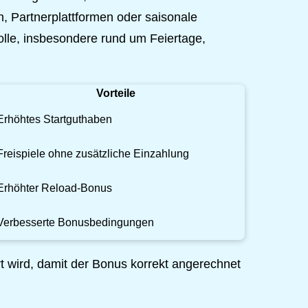
, Partnerplattformen oder saisonale
rolle, insbesondere rund um Feiertage,
Vorteile
Erhöhtes Startguthaben
Freispiele ohne zusätzliche Einzahlung
Erhöhter Reload-Bonus
Verbesserte Bonusbedingungen
rt wird, damit der Bonus korrekt angerechnet