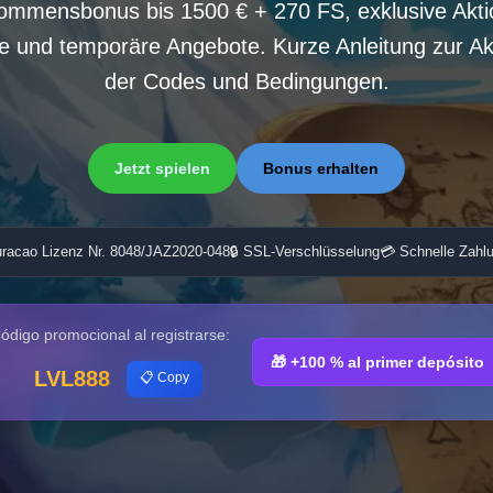
kommensbonus bis 1500 € + 270 FS, exklusive Akti
le und temporäre Angebote. Kurze Anleitung zur Ak
der Codes und Bedingungen.
Jetzt spielen
Bonus erhalten
Curacao Lizenz Nr. 8048/JAZ2020-048
🔒 SSL-Verschlüsselung
💳 Schnelle Zahl
ódigo promocional al registrarse:
🎁 +100 % al primer depósito
LVL888
📋 Copy