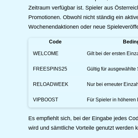
Zeitraum verfügbar ist. Spieler aus Österre
Promotionen. Obwohl nicht ständig ein aktive
Wochenendaktionen oder neue Spieleveröffe
Code
Bedin
WELCOME
Gilt bei der ersten Ein
FREESPINS25
Gültig für ausgewählte 
RELOADWEEK
Nur bei erneuter Einza
VIPBOOST
Für Spieler in höheren 
Es empfiehlt sich, bei der Eingabe jedes Cod
wird und sämtliche Vorteile genutzt werden 