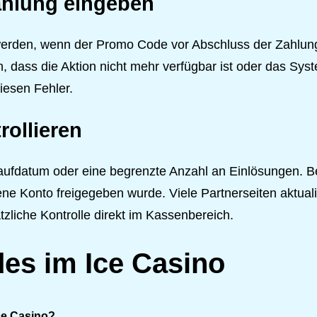
ahlung eingeben
 werden, wenn der Promo Code vor Abschluss der Zahlung
en, dass die Aktion nicht mehr verfügbar ist oder das Sy
iesen Fehler.
rollieren
fdatum oder eine begrenzte Anzahl an Einlösungen. Bevo
gene Konto freigegeben wurde. Viele Partnerseiten aktuali
tzliche Kontrolle direkt im Kassenbereich.
es im Ice Casino
ce Casino?