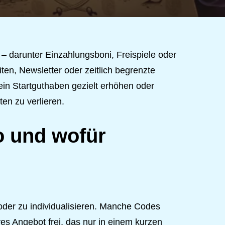
 – darunter Einzahlungsboni, Freispiele oder
en, Newsletter oder zeitlich begrenzte
ein Startguthaben gezielt erhöhen oder
en zu verlieren.
o und wofür
oder zu individualisieren. Manche Codes
es Angebot frei, das nur in einem kurzen