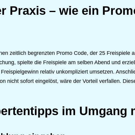
er Praxis – wie ein Pro
inen zeitlich begrenzten Promo Code, der 25 Freispiele au
chung, spielte die Freispiele am selben Abend und erzie
reispielgewinn relativ unkompliziert umsetzen. Anschl
n nicht sofort eingelöst, wäre der Vorteil verfallen. Diese
xpertentipps im Umgang