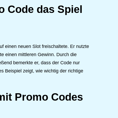
mo Code das Spiel
f einen neuen Slot freischaltete. Er nutzte
lte einen mittleren Gewinn. Durch die
ießend bemerkte er, dass der Code nur
s Beispiel zeigt, wie wichtig der richtige
 mit Promo Codes