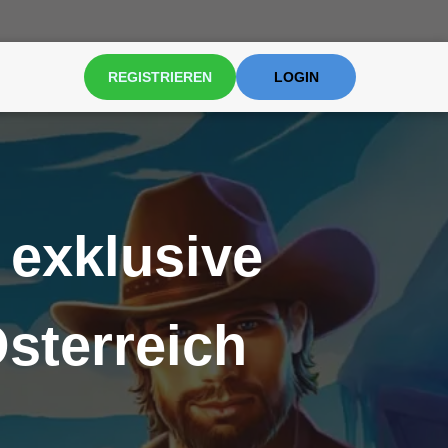
REGISTRIEREN
LOGIN
 exklusive
Österreich